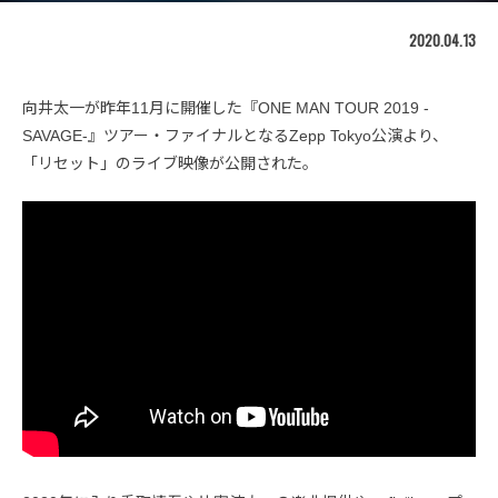
2020.04.13
向井太一が昨年11月に開催した『ONE MAN TOUR 2019 -
SAVAGE-』ツアー・ファイナルとなるZepp Tokyo公演より、
「リセット」のライブ映像が公開された。