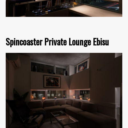
Spincoaster Private Lounge Ebisu