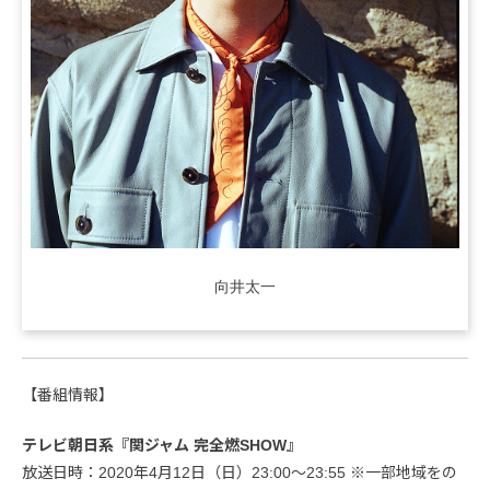
向井太一
【番組情報】
テレビ朝日系『関ジャム 完全燃SHOW』
放送日時：2020年4月12日（日）23:00～23:55 ※一部地域をの