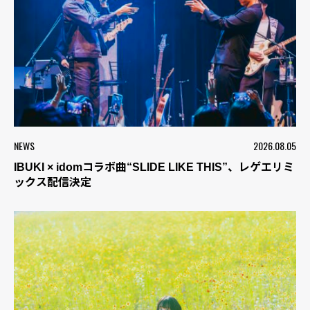
NEWS
2026.08.05
IBUKI × idomコラボ曲“SLIDE LIKE THIS”、レゲエリミ
ックス配信決定