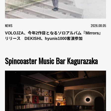
NEWS
2026.08.05
VOLOJZA、今年2作目となるソロアルバム『Mirrors』
リリース DEKISHI、hyunis1000客演参加
Spincoaster Music Bar Kagurazaka