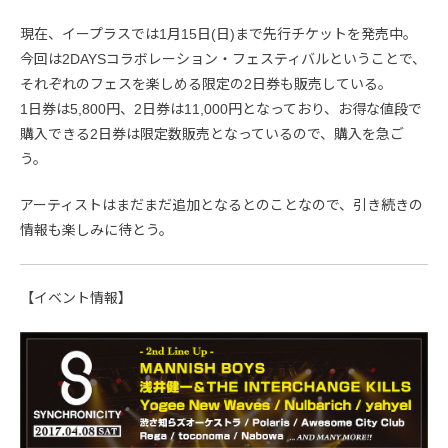
現在、イープラスでは1月15日(日)まで先行チケットを発売中。
今回は2DAYSコラボレーション・フェスティバルということで、
それぞれのフェスを楽しめる限定の2日券も販売している。
1日券は5,800円、2日券は11,000円となっており、お得な値段で
購入できる2日券は限定数販売となっているので、購入を急ご
う。
アーティストはまだまだ追加となるとのことなので、引き続きの
情報も楽しみに待とう。
【イベント情報】