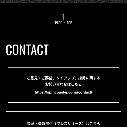
PAGE to TOP
CONTACT
ご意見・ご要望、タイアップ、採用に関する
お問い合わせはこちら
https://spincoaster.co.jp/contact/
音源・情報提供（プレスリリース）はこちら