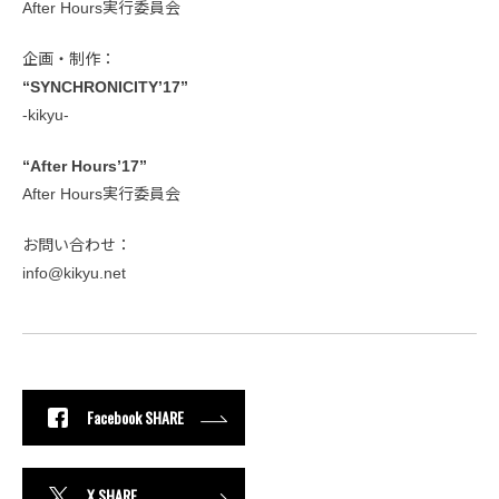
After Hours実行委員会
企画・制作：
“SYNCHRONICITY’17”
-kikyu-
“After Hours’17”
After Hours実行委員会
お問い合わせ：
info@kikyu.net
Facebook SHARE
X SHARE