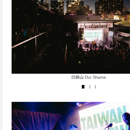
凹與山 Our Shame