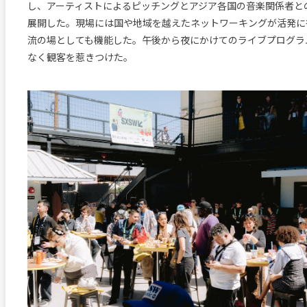
し、アーティストによるピッチングとアジア各国の音楽関係者と
展開した。現場には国や地域を越えたネットワーキングが活発に
流の場としても機能した。午後から夜にかけてのライブプログラ
なく観客を惹きつけた。