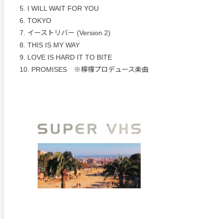
5. I WILL WAIT FOR YOU
6. TOKYO
7. イーストリバー (Version 2)
8. THIS IS MY WAY
9. LOVE IS HARD IT TO BITE
10. PROMISES ※檸檬プロデュース楽曲