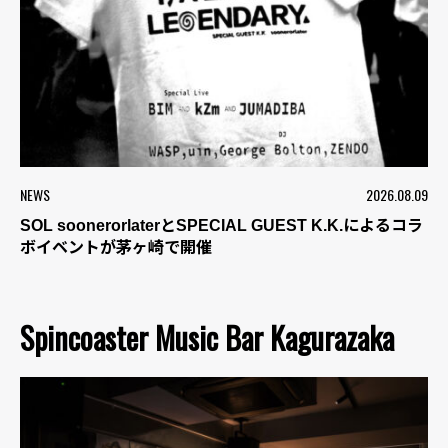
NEWS
2026.08.09
SOL soonerorlaterとSPECIAL GUEST K.K.によるコラ
ボイベントが茅ヶ崎で開催
Spincoaster Music Bar Kagurazaka