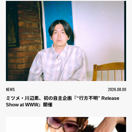
NEWS
2026.08.09
ミツメ・川辺素、初の自主企画『“行方不明” Release
Show at WWW』開催