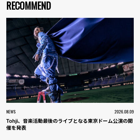
RECOMMEND
NEWS
2026.08.09
Tohji、音楽活動最後のライブとなる東京ドーム公演の開
催を発表