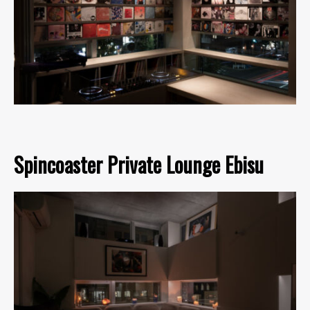
Spincoaster Private Lounge Ebisu