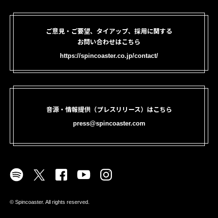
ご意見・ご要望、タイアップ、採用に関する
お問い合わせはこちら
https://spincoaster.co.jp/contact/
音源・情報提供（プレスリリース）はこちら
press@spincoaster.com
©︎ Spincoaster. All rights reserved.