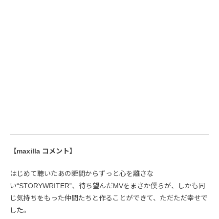
【maxilla コメント】
はじめて聴いたあの瞬間からずっと心を離さな
い“STORYWRITER”、待ち望んだMVをまさか僕らが、しかも同
じ気持ちをもった仲間たちと作ることができて、ただただ幸せで
した。