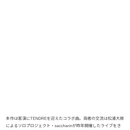
本作は客演にTENDREを迎えたコラボ曲。両者の交流は松浦大樹
によるソロプロジェクト・saccharinが昨年開催したライブをき