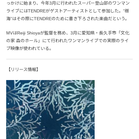
っかけに始まり、今年3月に行われたスーパー登山部のワンマン
ライブにはTENDREがゲストアーティストとして参加した。“樹
海”はその際にTENDREのために書き下ろされた楽曲だという。
MVはReiji Shioyaが監督を務め、3月に愛知県・長久手市「文化
の家 森のホール」にて行われたワンマンライブでの実際のライ
ブ映像が使われている。
【リリース情報】