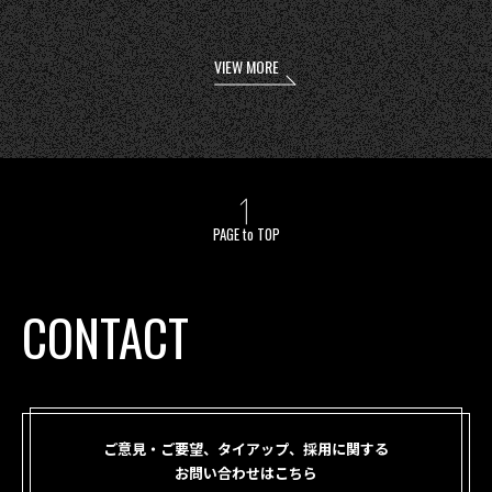
VIEW MORE
PAGE to TOP
CONTACT
ご意見・ご要望、タイアップ、採用に関する
お問い合わせはこちら