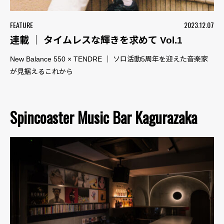
FEATURE
2023.12.07
連載 ｜ タイムレスな輝きを求めて Vol.1
New Balance 550 × TENDRE ｜ ソロ活動5周年を迎えた音楽家
が見据えるこれから
Spincoaster Music Bar Kagurazaka