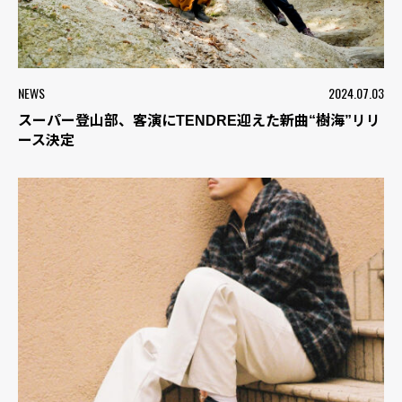
NEWS
2024.07.03
スーパー登山部、客演にTENDRE迎えた新曲“樹海”リリ
ース決定