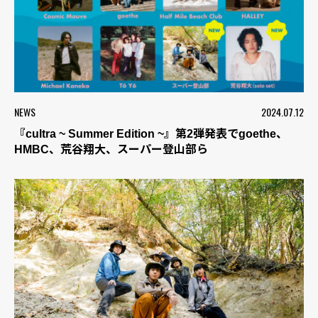
NEWS
2024.07.12
『cultra ~ Summer Edition ~』第2弾発表でgoethe、
HMBC、荒谷翔大、スーパー登山部ら