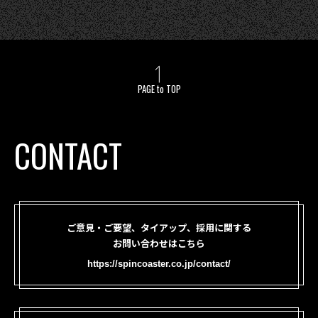
PAGE to TOP
CONTACT
ご意見・ご要望、タイアップ、採用に関する
お問い合わせはこちら
https://spincoaster.co.jp/contact/