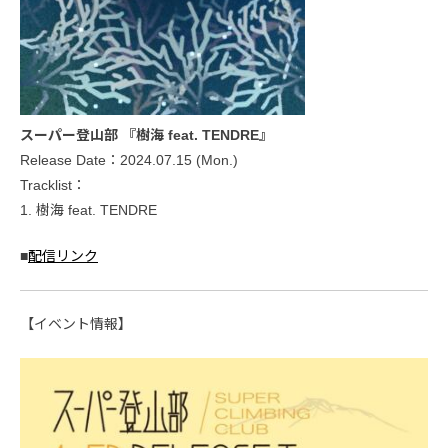
スーパー登山部 『樹海 feat. TENDRE』
Release Date：2024.07.15 (Mon.)
Tracklist：
1. 樹海 feat. TENDRE
■
配信リンク
【イベント情報】