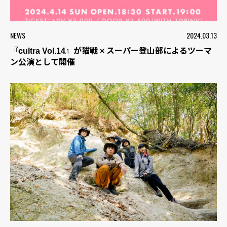
NEWS
2024.03.13
『cultra Vol.14』が猫戦 × スーパー登山部によるツーマ
ン公演として開催