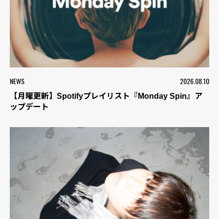
NEWS
2026.08.10
【月曜更新】Spotifyプレイリスト『Monday Spin』ア
ップデート