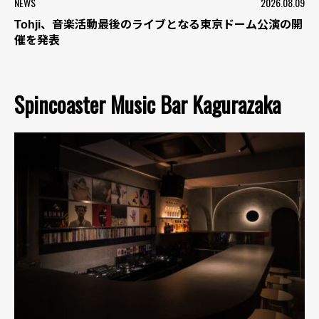
NEWS
2026.08.09
Tohji、音楽活動最後のライブとなる東京ドーム公演の開
催を発表
Spincoaster Music Bar Kagurazaka