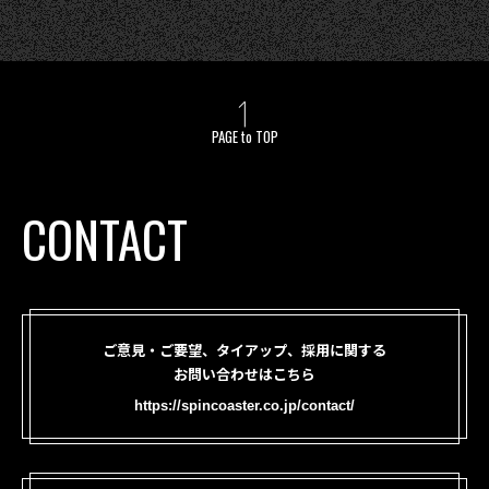
PAGE to TOP
CONTACT
ご意見・ご要望、タイアップ、採用に関する
お問い合わせはこちら
https://spincoaster.co.jp/contact/