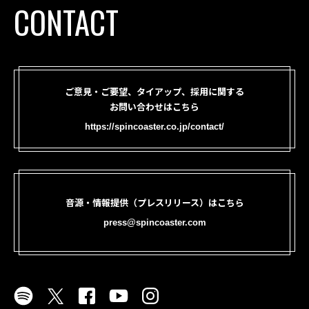
CONTACT
ご意見・ご要望、タイアップ、採用に関する
お問い合わせはこちら
https://spincoaster.co.jp/contact/
音源・情報提供（プレスリリース）はこちら
press@spincoaster.com