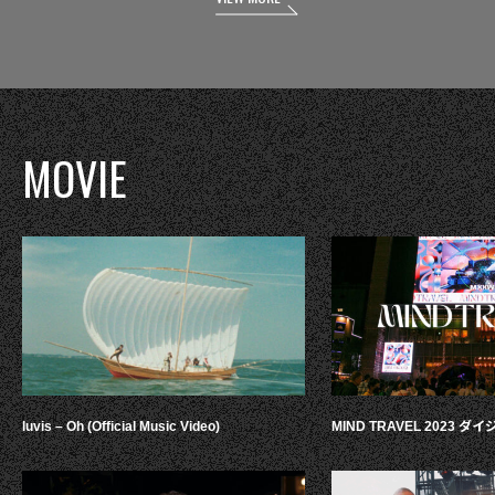
MOVIE
luvis – Oh (Official Music Video)
MIND TRAVEL 2023 