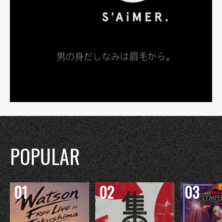
POPULAR