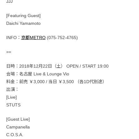
JJJ
[Featuring Guest]
Daichi Yamamoto
INFO：
京都METRO
(075-752-4765)
==
日時：2018年12月22日（土） OPEN / START 19:00
会場：名古屋 Live & Lounge Vio
料金：前売 ￥3,000 / 当日 ￥3,500 （各1D代別途）
出演：
[Live]
STUTS
[Guest Live]
Campanella
C.O.S.A.