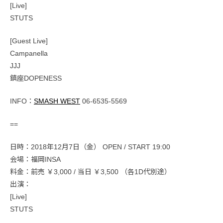
[Live]
STUTS
[Guest Live]
Campanella
JJJ
鎮座DOPENESS
INFO：
SMASH WEST
06-6535-5569
==
日時：2018年12月7日（金） OPEN / START 19:00
会場：福岡INSA
料金：前売 ￥3,000 / 当日 ￥3,500 （各1D代別途）
出演：
[Live]
STUTS