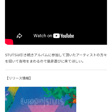
STUTSは引き続きアルバムに参加して頂いたアーティストの方々
を招いて各地をまわるので是非遊びに来てほしい。
【リリース情報】