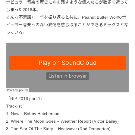
ポピュラー音楽の歴史に名を残すような偉人たちが数多く逝って
しまった2016年。
そんな不思議な一年を振り返ると共に、Peanut Butter Wolfのポ
ピュラー音楽への深い愛情を感じ取ることができるミックスとな
っている。
「RIP 2016 part 1」
Tracklist：
1. Now – Bobby Hutcherson
2. Where The Moon Goes – Weather Report (Victor Bailey)
3. The Star Of The Story – Heatwave (Rod Temperton)