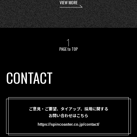
VIEW MORE
PAGE to TOP
CONTACT
ご意見・ご要望、タイアップ、採用に関する
お問い合わせはこちら
https://spincoaster.co.jp/contact/