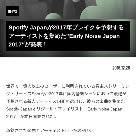
NEWS
Spotify Japanが2017年ブレイクを予想する
アーティストを集めた”Early Noise Japan
2017″が発表！
2016.12.26
世界で一億人以上のユーザーに利用されている音楽ストリーミン
グ・サービスSpotifyが2017年に国内音楽シーンにおいて飛躍が
予想される新人アーティス14組を選出し、彼らの楽曲を集めた
Spotify Japanオリジナル・プレイリスト「Early Noise Japan
2017」が本日発表された。
収録された楽曲とアーティストは下記の通り。