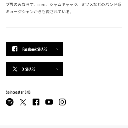
プ界のみならず、cero、シャムキャッツ、ミツメなどのバンド系
ミュージシャンからも愛されている。
Facebook SHARE
X SHARE
Spincoaster SNS