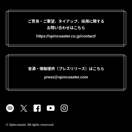
ご意見・ご要望、タイアップ、採用に関する
お問い合わせはこちら
https://spincoaster.co.jp/contact/
音源・情報提供（プレスリリース）はこちら
press@spincoaster.com
©︎ Spincoaster. All rights reserved.