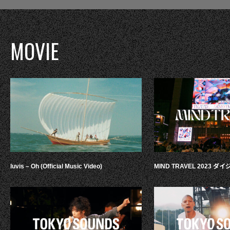
MOVIE
luvis – Oh (Official Music Video)
MIND TRAVEL 2023 