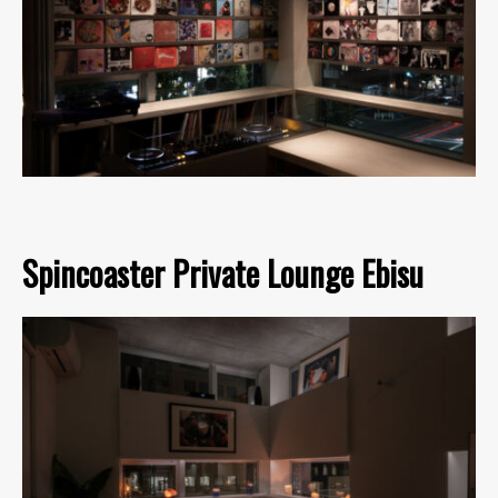
Spincoaster Private Lounge Ebisu