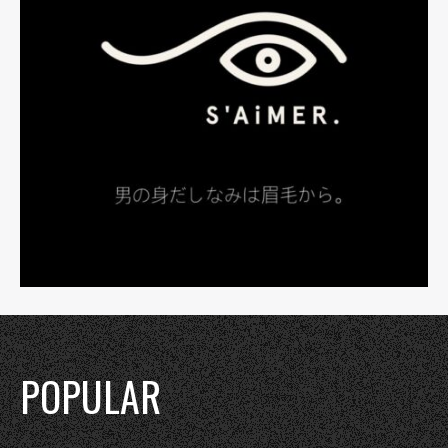
POPULAR