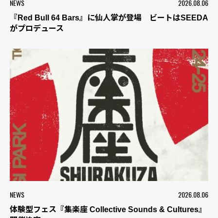
NEWS
2026.08.06
『Red Bull 64 Bars』に仙人掌が登場 ビートはSEEDA
がプロデュース
NEWS
2026.08.06
体験型フェス『集楽座 Collective Sounds & Cultures』