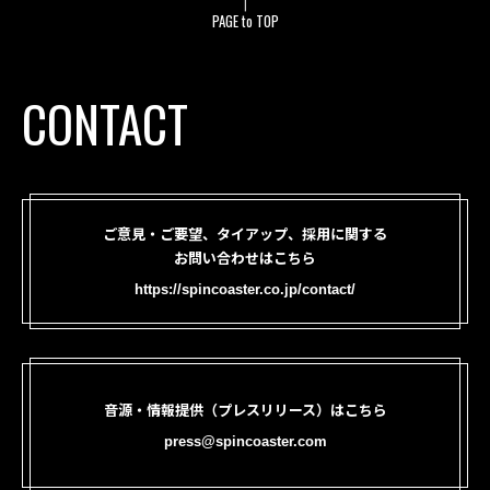
PAGE to TOP
CONTACT
ご意見・ご要望、タイアップ、採用に関する
お問い合わせはこちら
https://spincoaster.co.jp/contact/
音源・情報提供（プレスリリース）はこちら
press@spincoaster.com