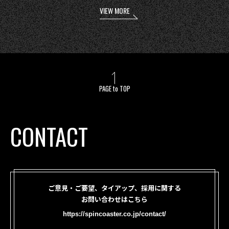
VIEW MORE
PAGE to TOP
CONTACT
ご意見・ご要望、タイアップ、採用に関する
お問い合わせはこちら
https://spincoaster.co.jp/contact/