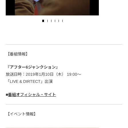
【番組情報】
『アフター6ジャンクション』
放送日時：2019年1月10日（木） 19:00〜
「LIVE & DIRTECT」出演
■
番組オフィシャル・サイト
【イベント情報】