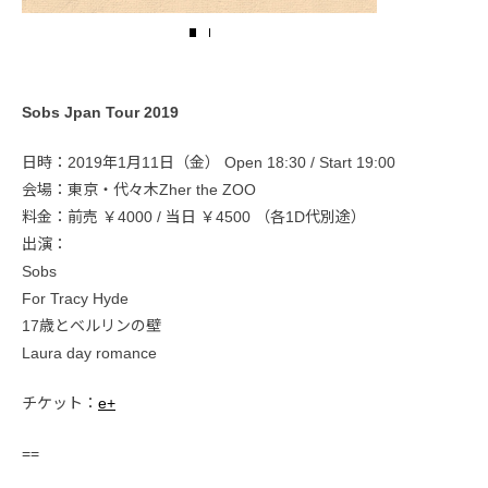
Sobs Jpan Tour 2019
日時：2019年1月11日（金） Open 18:30 / Start 19:00
会場：東京・代々木Zher the ZOO
料金：前売 ￥4000 / 当日 ￥4500 （各1D代別途）
出演：
Sobs
For Tracy Hyde
17歳とベルリンの壁
Laura day romance
チケット：
e+
==