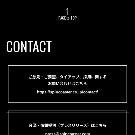
PAGE to TOP
CONTACT
ご意見・ご要望、タイアップ、採用に関する
お問い合わせはこちら
https://spincoaster.co.jp/contact/
音源・情報提供（プレスリリース）はこちら
press@spincoaster.com