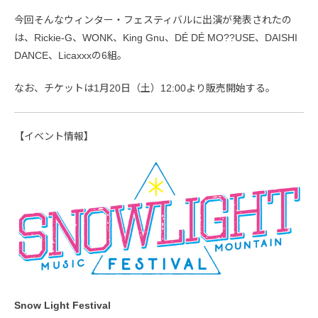
今回そんなウィンター・フェスティバルに出演が発表されたの
は、Rickie-G、WONK、King Gnu、DÉ DÉ MO??USE、DAISHI
DANCE、Licaxxxの6組。
なお、チケットは1月20日（土）12:00より販売開始する。
【イベント情報】
Snow Light Festival