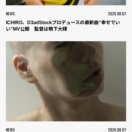
NEWS
2026.08.07
ICHIRO、D3adStockプロデュースの最新曲“幸せでい
い”MV公開 監督は鴨下大輝
NEWS
2026.08.07