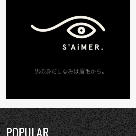
POPULAR