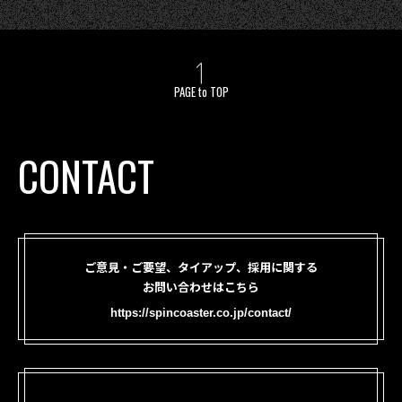
PAGE to TOP
CONTACT
ご意見・ご要望、タイアップ、採用に関する
お問い合わせはこちら
https://spincoaster.co.jp/contact/