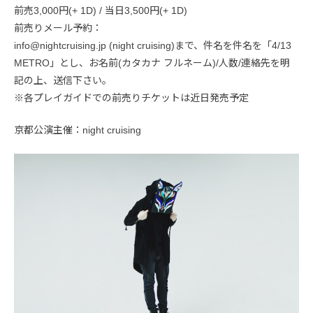
前売3,000円(+ 1D) / 当日3,500円(+ 1D)
前売りメール予約：
info@nightcruising.jp (night cruising)まで、件名を件名を「4/13
METRO」とし、お名前(カタカナ フルネーム)/人数/連絡先を明
記の上、送信下さい。
※各プレイガイドでの前売りチケットは近日発売予定
京都公演主催：night cruising