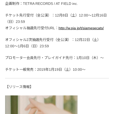
企画制作：TETRA RECORDS / AT FIELD inc.
チケット先行受付（全公演）：12月8日（土）12:00〜12月16日
（日）23:59
オフィシャル抽選先行受付URL：
http://w.pia.jp/t/siamesecats/
オフィシャル2次抽選先行受付（全公演）：12月22日（土）
12:00〜1月6日（日）23:59
プロモーター会員先行・プレイガイド先行：1月10日（木）〜
チケット一般発売：2019年1月19日（土）10:00〜
【リリース情報】