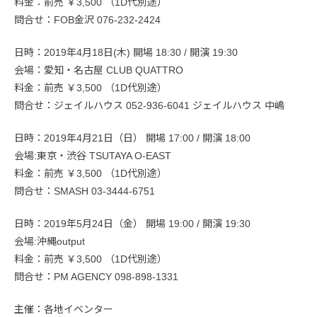
料金：前売 ￥3,500 （1D代別途）
問合せ：FOB金沢 076-232-2424
日時：2019年4月18日(木) 開場 18:30 / 開演 19:30
会場：愛知・名古屋 CLUB QUATTRO
料金：前売 ￥3,500 （1D代別途）
問合せ：ジェイルハウス 052-936-6041 ジェイルハウス 中嶋
日時：2019年4月21日（日） 開場 17:00 / 開演 18:00
会場:東京・渋谷 TSUTAYA O-EAST
料金：前売 ￥3,500 （1D代別途）
問合せ：SMASH 03-3444-6751
日時：2019年5月24日（金） 開場 19:00 / 開演 19:30
会場:沖縄output
料金：前売 ￥3,500 （1D代別途）
問合せ：PM AGENCY 098-898-1331
主催：各地イベンター