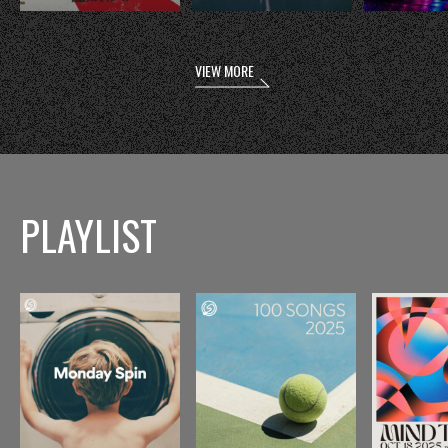
VIEW MORE
PLAYLIST