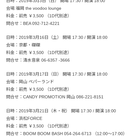
日時：2019年3月3日（日） 開場 17:30 / 開演 18:00
会場:福岡 the voodoo lounge
料金：前売 ￥3,500 （1D代別途）
問合せ：BEA 092-712-4221
日時：2019年3月16日（土） 開場 17:30 / 開演 18:00
会場：京都・磔磔
料金：前売 ￥3,500 （1D代別途）
問合せ：清水音泉 06-6357 -3666
日時：2019年3月17日（日） 開場 17:30 / 開演 18:00
会場：岡山 ペパーランド
料金：前売 ￥3,500 （1D代別途）
問合せ：CANDY PROMOTION 岡山 086-221-8151
日時：2019年3月21日（木・祝） 開場 17:30 / 開演 18:00
会場：浜松FORCE
料金：前売 ￥3,500 （1D代別途）
問合せ：BOOM BOOM BASH 054-264-6713 （12:00〜17:00）