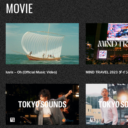
MOVIE
luvis – Oh (Official Music Video)
MIND TRAVEL 2023 