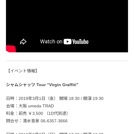
【イベント情報】
シャムシャッツ Tour “Virgin Graffiti”
日時：2019年3月1日（金） 開場 18:30 / 開演 19:30
会場：大阪 umeda TRAD
料金：前売 ￥3,500 （1D代別途）
問合せ：清水音泉 06-6357-3666