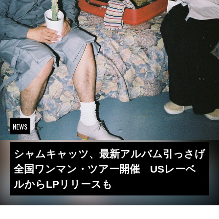
NEWS
シャムキャッツ、最新アルバム引っさげ
全国ワンマン・ツアー開催 USレーベ
ルからLPリリースも