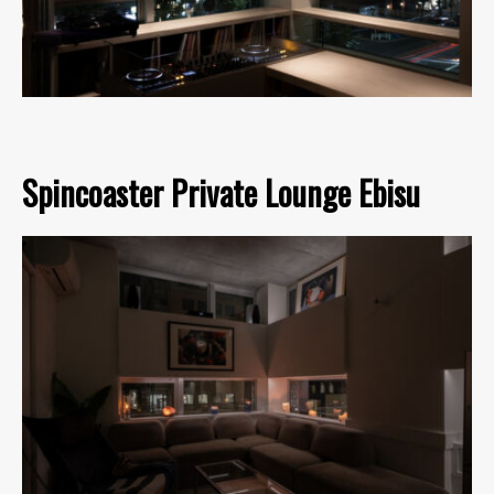
Spincoaster Private Lounge Ebisu