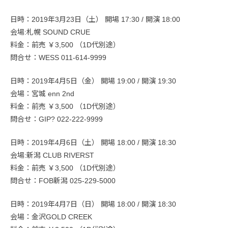
日時：2019年3月23日（土） 開場 17:30 / 開演 18:00
会場:札幌 SOUND CRUE
料金：前売 ￥3,500 （1D代別途）
問合せ：WESS 011-614-9999
日時：2019年4月5日（金） 開場 19:00 / 開演 19:30
会場：宮城 enn 2nd
料金：前売 ￥3,500 （1D代別途）
問合せ：GIP? 022-222-9999
日時：2019年4月6日（土） 開場 18:00 / 開演 18:30
会場:新潟 CLUB RIVERST
料金：前売 ￥3,500 （1D代別途）
問合せ：FOB新潟 025-229-5000
日時：2019年4月7日（日） 開場 18:00 / 開演 18:30
会場：金沢GOLD CREEK