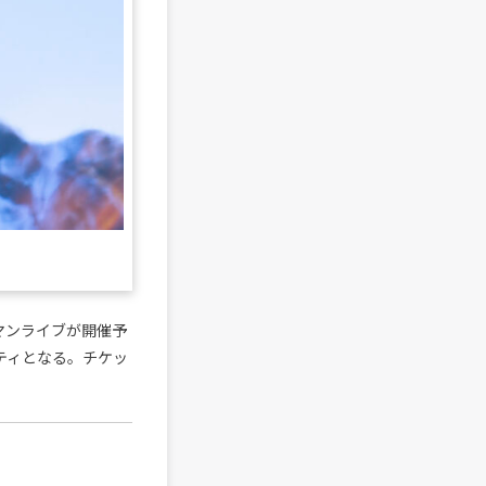
ンマンライブが開催予
シティとなる。チケッ