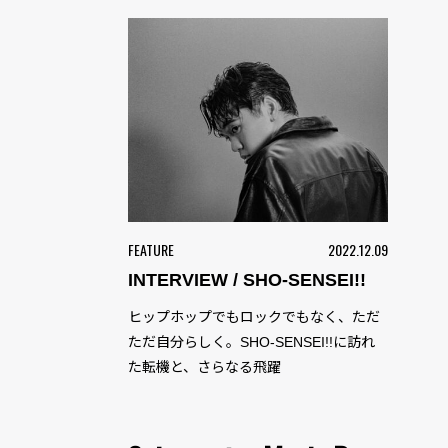
FEATURE
2022.12.09
INTERVIEW / SHO-SENSEI!!
ヒップホップでもロックでもなく、ただ
ただ自分らしく。SHO-SENSEI!!に訪れ
た転機と、さらなる飛躍