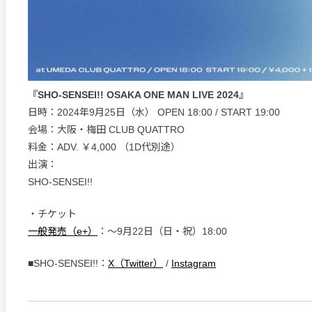
『SHO-SENSEI!! OSAKA ONE MAN LIVE 2024』
日時：2024年9月25日（水） OPEN 18:00 / START 19:00
会場：大阪・梅田 CLUB QUATTRO
料金：ADV. ￥4,000 （1D代別途）
出演：
SHO-SENSEI!!
・チケット
一般発売（e+）
：〜9月22日（日・祝）18:00
■SHO-SENSEI!!：
X（Twitter）
/
Instagram