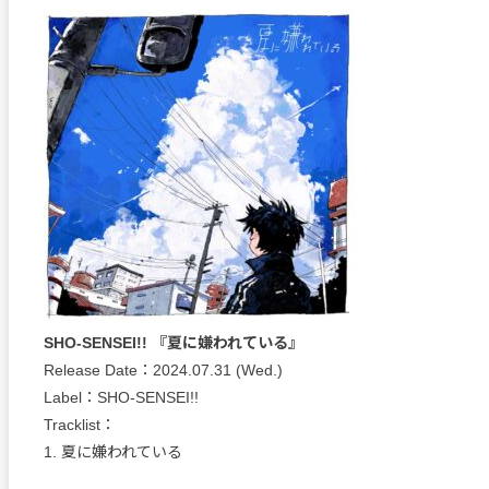
SHO-SENSEI!! 『夏に嫌われている』
Release Date：2024.07.31 (Wed.)
Label：SHO-SENSEI!!
Tracklist：
1. 夏に嫌われている