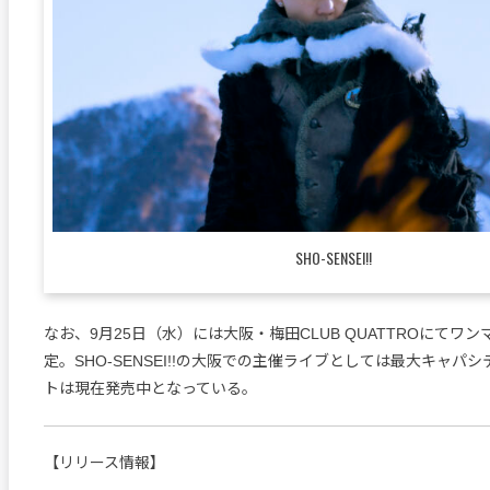
SHO-SENSEI!!
なお、9月25日（水）には大阪・梅田CLUB QUATTROにてワ
定。SHO-SENSEI!!の大阪での主催ライブとしては最大キャパ
トは現在発売中となっている。
【リリース情報】