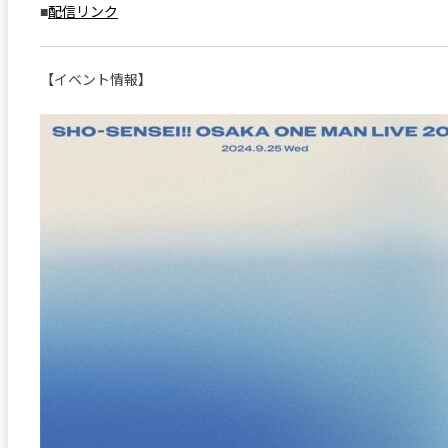
■
配信リンク
【イベント情報】