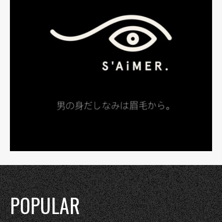
POPULAR