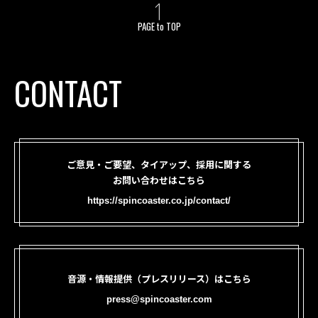
PAGE to TOP
CONTACT
ご意見・ご要望、タイアップ、採用に関する
お問い合わせはこちら
https://spincoaster.co.jp/contact/
音源・情報提供（プレスリリース）はこちら
press@spincoaster.com