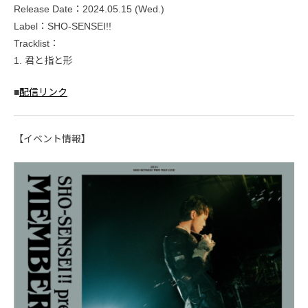
Release Date：2024.05.15 (Wed.)
Label：SHO-SENSEI!!
Tracklist：
1. 君と指と形
■
配信リンク
【イベント情報】