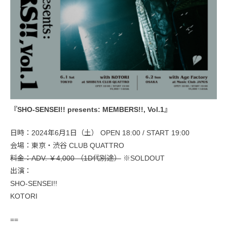
『SHO-SENSEI!! presents: MEMBERS!!, Vol.1』
日時：2024年6月1日（土） OPEN 18:00 / START 19:00
会場：東京・渋谷 CLUB QUATTRO
料金：ADV. ￥4,000 （1D代別途）
※SOLDOUT
出演：
SHO-SENSEI!!
KOTORI
==