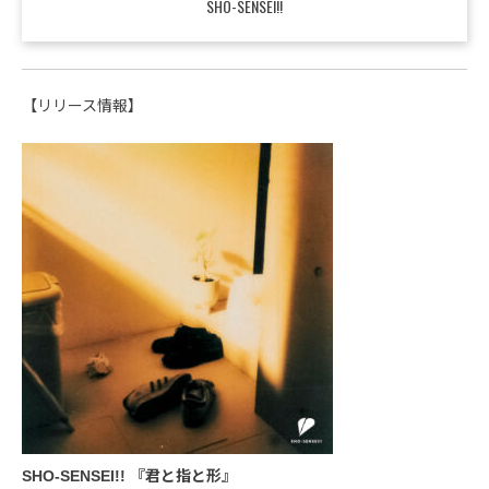
SHO-SENSEI!!
【リリース情報】
SHO-SENSEI!! 『君と指と形』