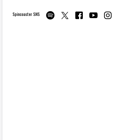
Spincoaster SNS