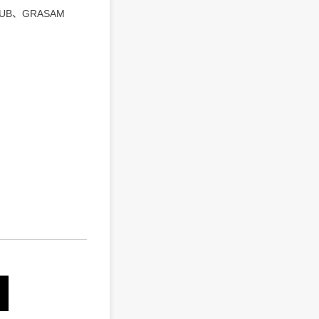
LUB、GRASAM