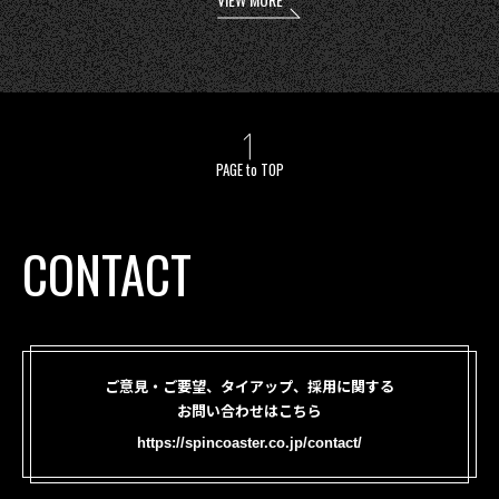
PAGE to TOP
CONTACT
ご意見・ご要望、タイアップ、採用に関する
お問い合わせはこちら
https://spincoaster.co.jp/contact/