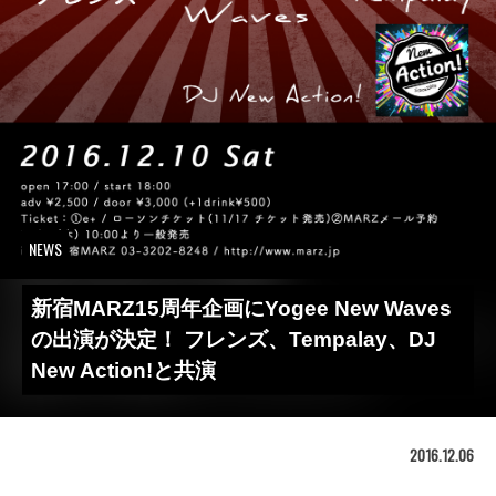
NEWS
新宿MARZ15周年企画にYogee New Waves
の出演が決定！ フレンズ、Tempalay、DJ
New Action!と共演
2016.12.06