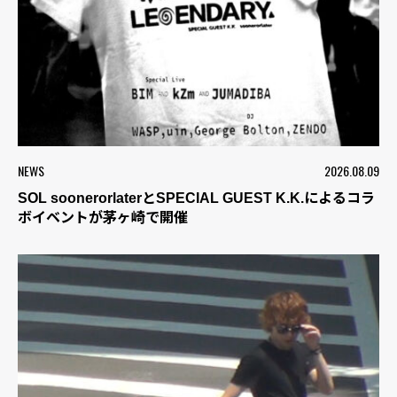
NEWS
2026.08.09
SOL soonerorlaterとSPECIAL GUEST K.K.によるコラ
ボイベントが茅ヶ崎で開催