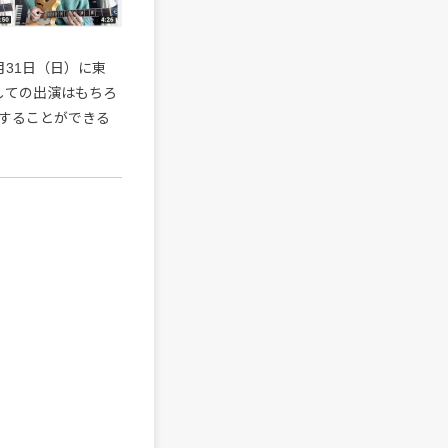
31日（日）に東
lとしての出演はもちろ
することができる