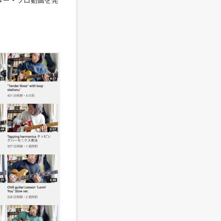
ギター・ソロ動画を発