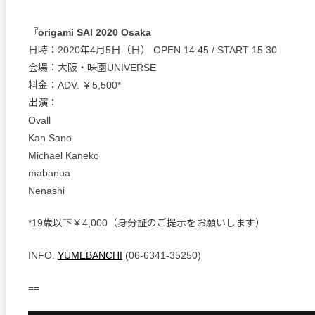
『origami SAI 2020 Osaka
日時：2020年4月5日（日） OPEN 14:45 / START 15:30
会場：大阪・味園UNIVERSE
料金：ADV. ￥5,500*
出演：
Ovall
Kan Sano
Michael Kaneko
mabanua
Nenashi
*19歳以下￥4,000（身分証のご提示をお願いします）
INFO.
YUMEBANCHI
(06-6341-35250)
==