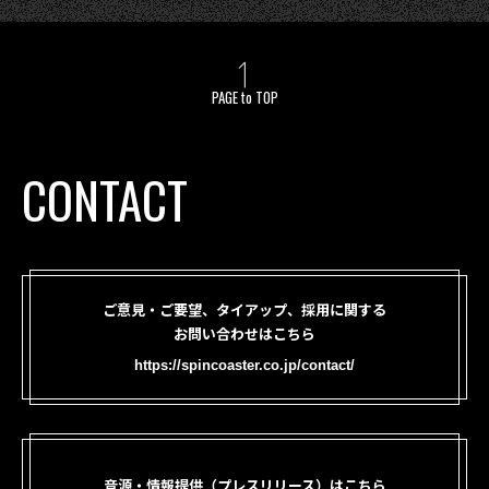
PAGE to TOP
CONTACT
ご意見・ご要望、タイアップ、採用に関する
お問い合わせはこちら
https://spincoaster.co.jp/contact/
音源・情報提供（プレスリリース）はこちら