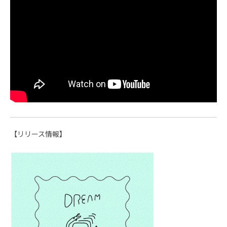
【リリース情報】