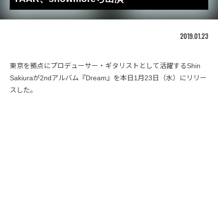
2019.01.23
東京を拠点にプロデューサー・ギタリストとして活躍するShin
Sakiuraが2ndアルバム『Dream』を本日1月23日（水）にリリー
スした。