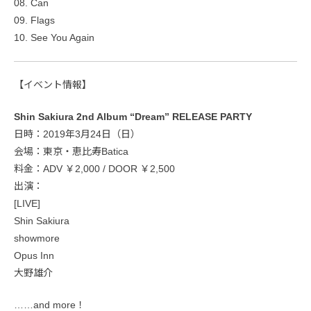
08. Can
09. Flags
10. See You Again
【イベント情報】
Shin Sakiura 2nd Album “Dream” RELEASE PARTY
日時：2019年3月24日（日）
会場：東京・恵比寿Batica
料金：ADV ￥2,000 / DOOR ￥2,500
出演：
[LIVE]
Shin Sakiura
showmore
Opus Inn
大野雄介
……and more！