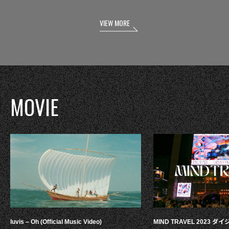
VIEW MORE
MOVIE
luvis – Oh (Official Music Video)
MIND TRAVEL 2023 