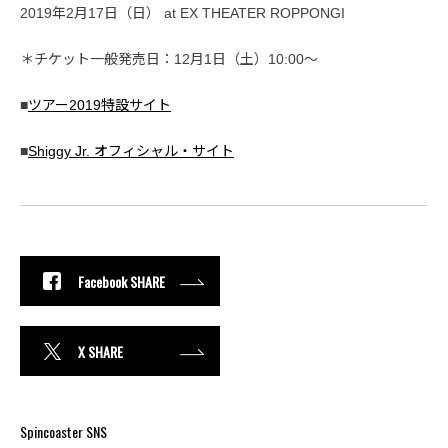
2019年2月17日（日） at EX THEATER ROPPONGI
＊チケット一般発売日：12月1日（土）10:00〜
■
ツアー2019特設サイト
■
Shiggy Jr. オフィシャル・サイト
Facebook SHARE
X SHARE
Spincoaster SNS