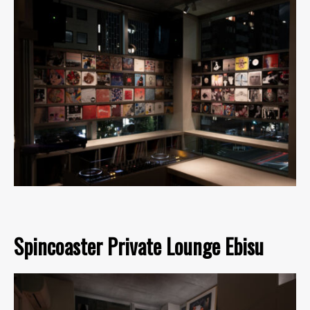
Spincoaster Private Lounge Ebisu