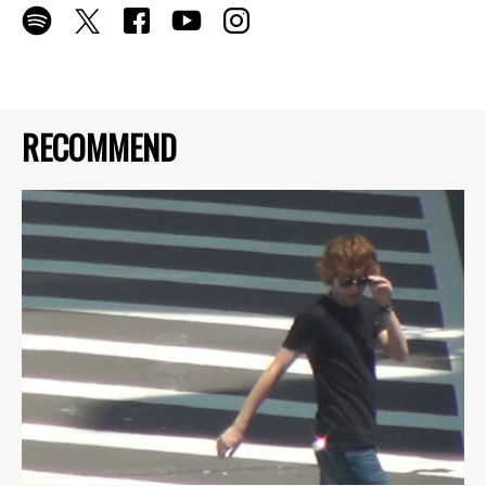
RECOMMEND