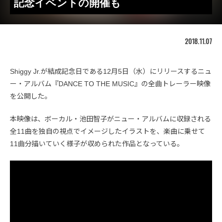
記念イベントの開催も
2018.11.07
Shiggy Jr.が結成記念日である12月5日（水）にリリースするニュ
ー・アルバム『DANCE TO THE MUSIC』の全曲トレーラー映像
を公開した。
本映像は、ボーカル・池田智子がニュー・アルバムに収録される
全11曲を独自の視点でイメージしたイラストを、楽曲に乗せて
11曲分描いていく様子が収められた作品となっている。