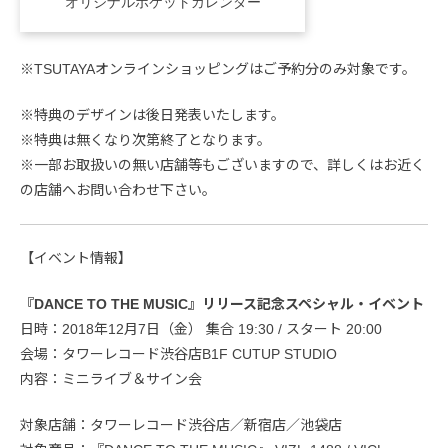
オリジナルポケットカレンダー
※TSUTAYAオンラインショッピングはご予約分のみ対象です。
※特典のデザインは後日発表いたします。
※特典は無くなり次第終了となります。
※一部お取扱いの無い店舗等もございますので、詳しくはお近く
の店舗へお問い合わせ下さい。
【イベント情報】
『DANCE TO THE MUSIC』リリース記念スペシャル・イベント
日時：2018年12月7日（金） 集合 19:30 / スタート 20:00
会場：タワーレコード渋谷店B1F CUTUP STUDIO
内容：ミニライブ＆サイン会
対象店舗：タワーレコード渋谷店／新宿店／池袋店