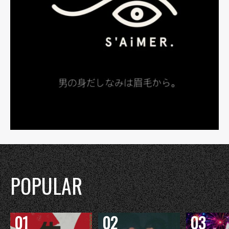
POPULAR