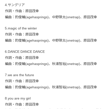
4.サングリア
作詞・作曲：原田茂幸
編曲：釣俊輔(agehasprings)、中野領太(onetrap)、原田茂幸
5.magic of the winter
作詞・作曲：原田茂幸
編曲：釣俊輔(agehasprings)、中野領太(onetrap)、原田茂幸
6.DANCE DANCE DANCE
作詞・作曲：原田茂幸
編曲：釣俊輔(agehasprings)、秋浦智裕(onetrap)、原田茂幸
7.we are the future
作詞・作曲：原田茂幸
編曲：釣俊輔(agehasprings)、秋浦智裕(onetrap)、原田茂幸
8.you are my girl
作詞・作曲：原田茂幸