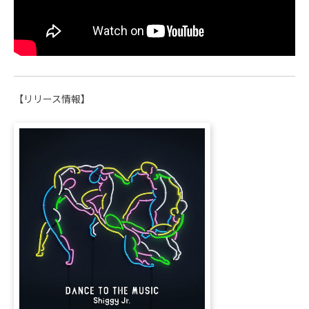
【リリース情報】