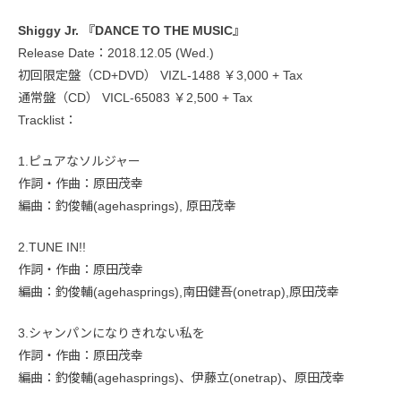
Shiggy Jr. 『DANCE TO THE MUSIC』
Release Date：2018.12.05 (Wed.)
初回限定盤（CD+DVD） VIZL-1488 ￥3,000 + Tax
通常盤（CD） VICL-65083 ￥2,500 + Tax
Tracklist：
1.ピュアなソルジャー
作詞・作曲：原田茂幸
編曲：釣俊輔(agehasprings), 原田茂幸
2.TUNE IN!!
作詞・作曲：原田茂幸
編曲：釣俊輔(agehasprings),南田健吾(onetrap),原田茂幸
3.シャンパンになりきれない私を
作詞・作曲：原田茂幸
編曲：釣俊輔(agehasprings)、伊藤立(onetrap)、原田茂幸