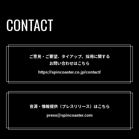
CONTACT
ご意見・ご要望、タイアップ、採用に関する
お問い合わせはこちら
https://spincoaster.co.jp/contact/
音源・情報提供（プレスリリース）はこちら
press@spincoaster.com