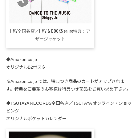
HMV全国各店／HMV & BOOKS online特典：ア
ザージャケット
◆Amazon.co.jp
オリジナルB2ポスター
※Amazon.co.jp では、特典つき商品のカートがアップされま
す。特典をご要望のお客様は特典つき商品をお買い求め下さい。
◆TSUTAYA RECORDS全国各店／TSUTAYA オンライン・ショッ
ピング
オリジナルポケットカレンダー