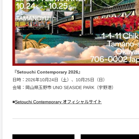
『Setouchi Contemporary 2026』
日時：2026年10月24日（土）、10月25日（日）
会場：岡山県玉野市 UNO SEASIDE PARK（宇野港）
■
Setouchi Contemporary オフィシャルサイト