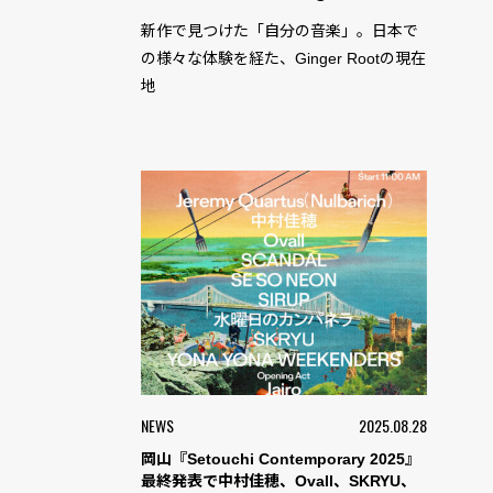
新作で見つけた「自分の音楽」。日本で
の様々な体験を経た、Ginger Rootの現在
地
NEWS
2025.08.28
岡山『Setouchi Contemporary 2025』
最終発表で中村佳穂、Ovall、SKRYU、