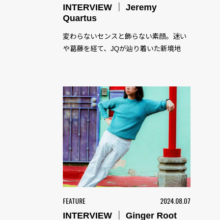
INTERVIEW ｜ Jeremy
Quartus
変わらないセンスと飾らない素顔。迷い
や葛藤を経て、JQが辿り着いた新境地
FEATURE
2024.08.07
INTERVIEW ｜ Ginger Root