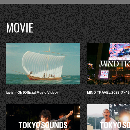
MOVIE
luvis – Oh (Official Music Video)
MIND TRAVEL 2023 