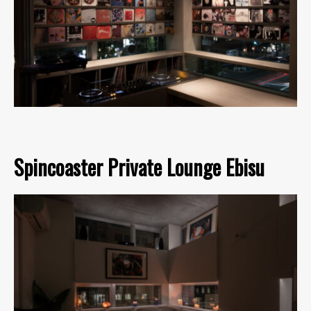
Spincoaster Private Lounge Ebisu