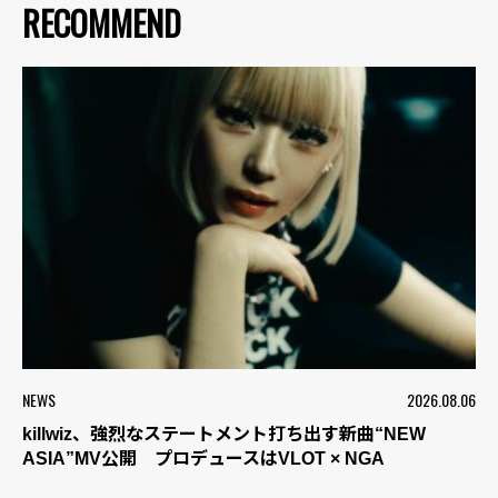
RECOMMEND
NEWS
2026.08.06
killwiz、強烈なステートメント打ち出す新曲“NEW
ASIA”MV公開 プロデュースはVLOT × NGA