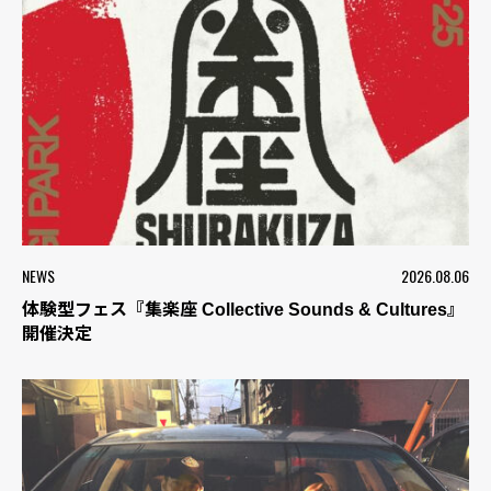
NEWS
2026.08.06
体験型フェス『集楽座 Collective Sounds & Cultures』
開催決定