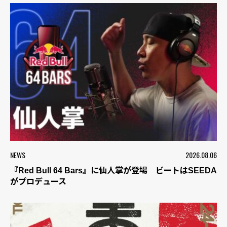
NEWS
2026.08.06
『Red Bull 64 Bars』に仙人掌が登場 ビートはSEEDA
がプロデュース