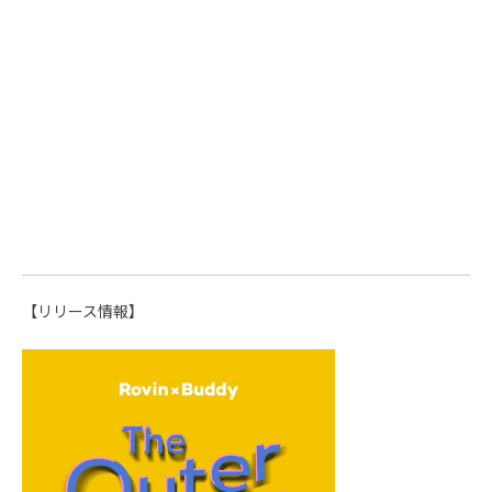
【リリース情報】