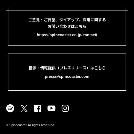
ご意見・ご要望、タイアップ、採用に関する
お問い合わせはこちら
https://spincoaster.co.jp/contact/
音源・情報提供（プレスリリース）はこちら
press@spincoaster.com
©︎ Spincoaster. All rights reserved.