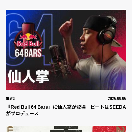
NEWS
2026.08.06
『Red Bull 64 Bars』に仙人掌が登場 ビートはSEEDA
がプロデュース