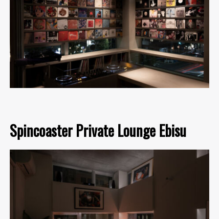
Spincoaster Private Lounge Ebisu