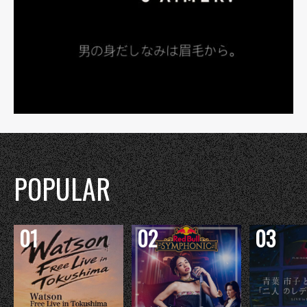
POPULAR