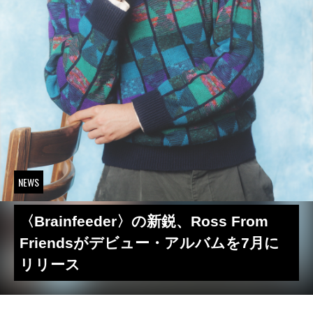
NEWS
〈Brainfeeder〉の新鋭、Ross From
Friendsがデビュー・アルバムを7月に
リリース