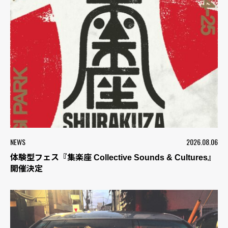
NEWS
2026.08.06
体験型フェス『集楽座 Collective Sounds & Cultures』
開催決定