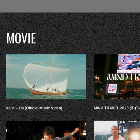
MOVIE
luvis – Oh (Official Music Video)
MIND TRAVEL 2023 