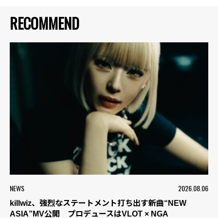
RECOMMEND
NEWS
2026.08.06
killwiz、強烈なステートメント打ち出す新曲“NEW
ASIA”MV公開 プロデュースはVLOT × NGA