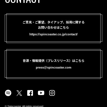
ご意見・ご要望、タイアップ、採用に関する
お問い合わせはこちら
https://spincoaster.co.jp/contact/
音源・情報提供（プレスリリース）はこちら
press@spincoaster.com
©︎ Spincoaster. All rights reserved.