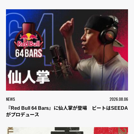
NEWS
2026.08.06
『Red Bull 64 Bars』に仙人掌が登場 ビートはSEEDA
がプロデュース