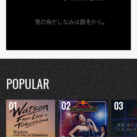
POPULAR