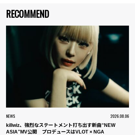
RECOMMEND
NEWS
2026.08.06
killwiz、強烈なステートメント打ち出す新曲“NEW
ASIA”MV公開 プロデュースはVLOT × NGA