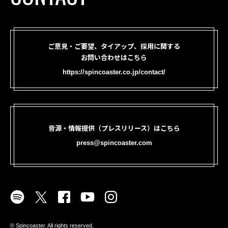
ご意見・ご要望、タイアップ、採用に関する
お問い合わせはこちら
https://spincoaster.co.jp/contact/
音源・情報提供（プレスリリース）はこちら
press@spincoaster.com
©︎ Spincoaster. All rights reserved.