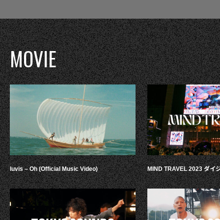
MOVIE
luvis – Oh (Official Music Video)
MIND TRAVEL 2023 