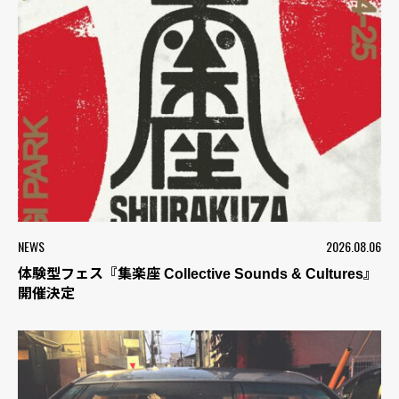
NEWS
2026.08.06
体験型フェス『集楽座 Collective Sounds & Cultures』
開催決定