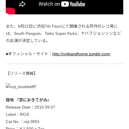
また、9月22日に渋谷7th Floorにて開催される同作のレコ発に
は、South Penguin、Taiko Super Kicks、ケバブジョンソンなど
の出演が決定している。
■オフィシャル・サイト：
http://rojibandhome.tumblr.com/
【リリース情報】
路地 『窓におきてがみ』
Release Date：2016.09.07
Label：ROJI
Cat.No.：roji-0001
Price：￥1,500 + Tax