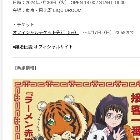
日時：2024年7月30日（火） OPEN 18:00 / START 19:00
会場：東京・恵比寿 LIQUIDROOM
・チケット
オフィシャルチケット先行（e+）
：〜4月7日（日）23:59まで
■
離婚伝説 オフィシャルサイト
【番組情報】