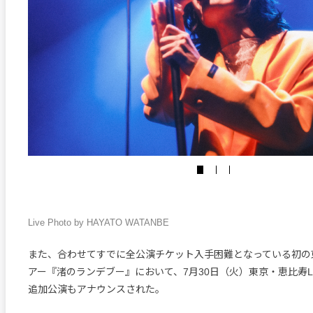
Live Photo by HAYATO WATANBE
また、合わせてすでに全公演チケット入手困難となっている初の
アー『渚のランデブー』において、7月30日（火）東京・恵比寿LIQ
追加公演もアナウンスされた。