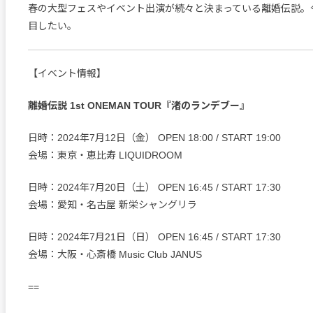
春の大型フェスやイベント出演が続々と決まっている離婚伝説。
目したい。
【イベント情報】
離婚伝説 1st ONEMAN TOUR『渚のランデブー』
日時：2024年7月12日（金） OPEN 18:00 / START 19:00
会場：東京・恵比寿 LIQUIDROOM
日時：2024年7月20日（土） OPEN 16:45 / START 17:30
会場：愛知・名古屋 新栄シャングリラ
日時：2024年7月21日（日） OPEN 16:45 / START 17:30
会場：大阪・心斎橋 Music Club JANUS
==