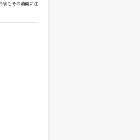
今後もその動向に注