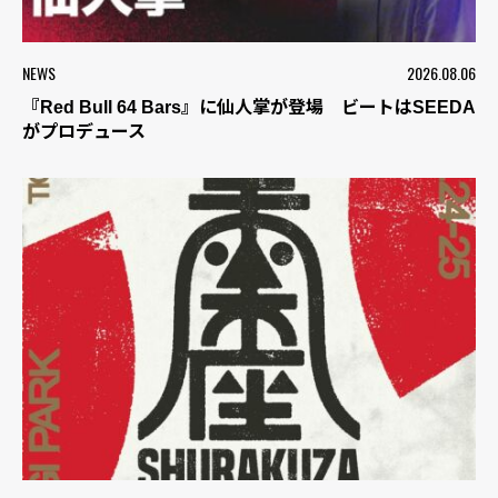
NEWS
2026.08.06
『Red Bull 64 Bars』に仙人掌が登場 ビートはSEEDA
がプロデュース