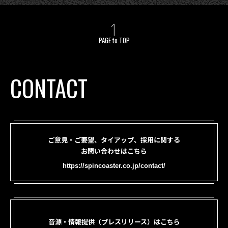
PAGE to TOP
CONTACT
ご意見・ご要望、タイアップ、採用に関する
お問い合わせはこちら
https://spincoaster.co.jp/contact/
音源・情報提供（プレスリリース）はこちら