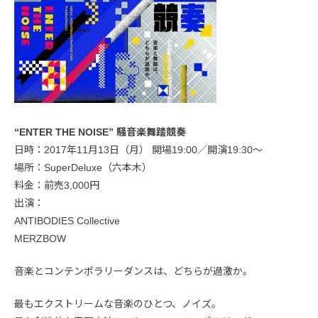
“ENTER THE NOISE” 騒音楽舞踏競奏
日時：2017年11月13日（月） 開場19:00／開演19:30〜
場所：SuperDeluxe（六本木）
料金：前売3,000円
出演：
ANTIBODIES Collective
MERZBOW
音楽とコンテンポラリーダンスは、どちらが過激か。
最もエクストリームな音楽のひとつ、ノイズ。