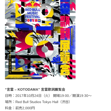
“言霊 – KOTODAMA” 言霊歌詞展覧会
日時：2017年10月24日（火） 開場19:00／開演19:30〜
場所：Red Bull Studios Tokyo Hall（渋谷）
料金：前売2,000円