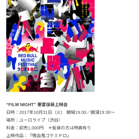
“FILM NIGHT” 悪霊仮装上映会
日時：2017年10月31日（火） 開場19:00／開演19:30〜
場所：ユーロライブ（渋谷）
料金：前売1,000円 ＊仮装の方は特典有り
上映作品：『吸血鬼ゴケミドロ』