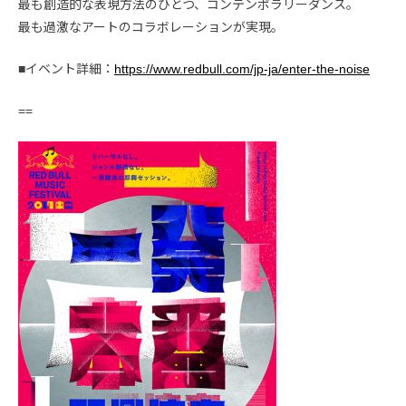
最も創造的な表現方法のひとつ、コンテンポラリーダンス。
最も過激なアートのコラボレーションが実現。
■イベント詳細：
https://www.redbull.com/jp-ja/enter-the-noise
==