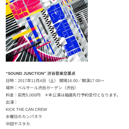
“SOUND JUNCTION” 渋谷音楽交差点
日時：2017年11月4日（土） 開場16:00／開演17:00〜
場所：ベルサール渋谷ガーデン（渋谷）
料金：前売5,000円 ＊本公演は抽選先行予約受付となります。
出演：
KICK THE CAN CREW
水曜日のカンパネラ
中田ヤスタカ