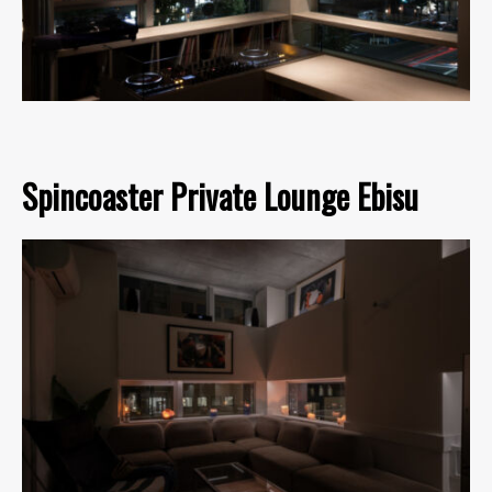
Spincoaster Private Lounge Ebisu