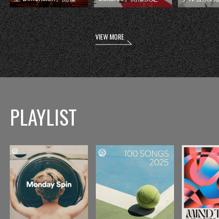
VIEW MORE
PLAYLIST