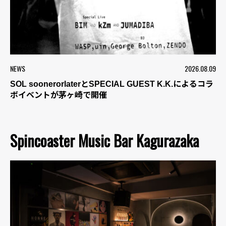
NEWS
2026.08.09
SOL soonerorlaterとSPECIAL GUEST K.K.によるコラ
ボイベントが茅ヶ崎で開催
Spincoaster Music Bar Kagurazaka