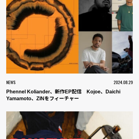
NEWS
2024.08.29
Phennel Koliander、新作EP配信 Kojoe、Daichi
Yamamoto、ZINをフィーチャー