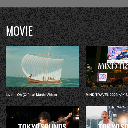
MOVIE
luvis – Oh (Official Music Video)
MIND TRAVEL 2023 