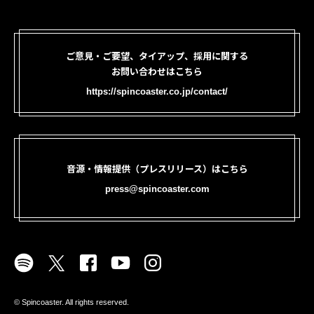
ご意見・ご要望、タイアップ、採用に関する
お問い合わせはこちら
https://spincoaster.co.jp/contact/
音源・情報提供（プレスリリース）はこちら
press@spincoaster.com
©︎ Spincoaster. All rights reserved.