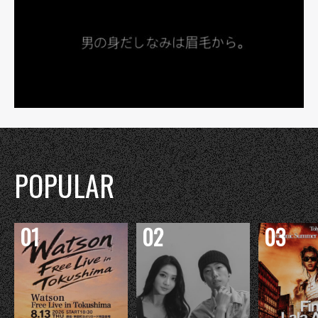
POPULAR