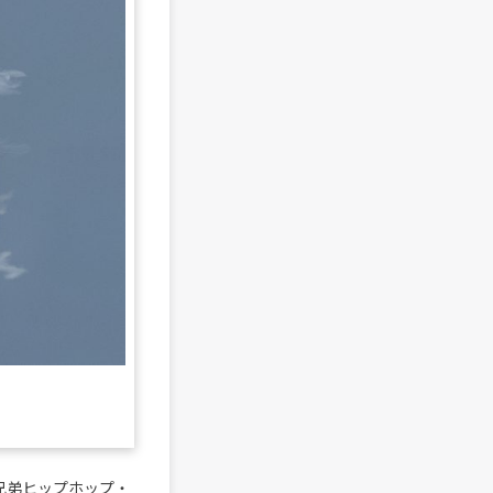
らなる兄弟ヒップホップ・