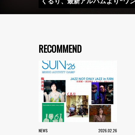
くるり、最新アルバムより“ワン
RECOMMEND
NEWS
2026.02.26