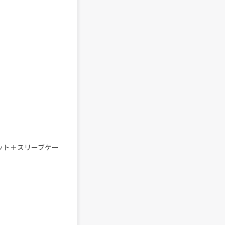
ット＋スリーブケー