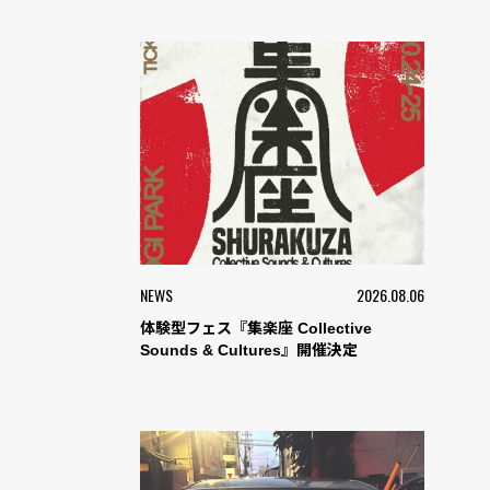
NEWS
2026.08.06
体験型フェス『集楽座 Collective
Sounds & Cultures』開催決定