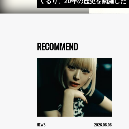
くるり、20年の歴史を網羅した
RECOMMEND
NEWS
2026.08.06