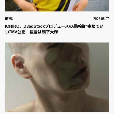
NEWS
2026.08.07
ICHIRO、D3adStockプロデュースの最新曲“幸せでい
い”MV公開 監督は鴨下大輝