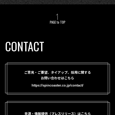
PAGE to TOP
CONTACT
ご意見・ご要望、タイアップ、採用に関する
お問い合わせはこちら
https://spincoaster.co.jp/contact/
音源・情報提供（プレスリリース）はこちら