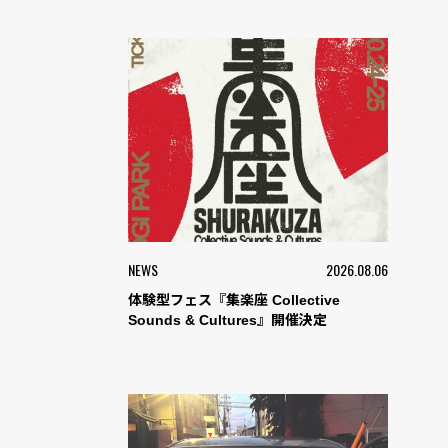
NEWS
2026.08.06
体験型フェス『集楽座 Collective
Sounds & Cultures』開催決定