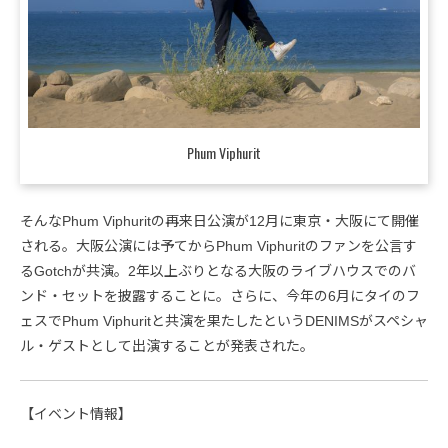
Phum Viphurit
そんなPhum Viphuritの再来日公演が12月に東京・大阪にて開催
される。大阪公演には予てからPhum Viphuritのファンを公言す
るGotchが共演。2年以上ぶりとなる大阪のライブハウスでのバ
ンド・セットを披露することに。さらに、今年の6月にタイのフ
ェスでPhum Viphuritと共演を果たしたというDENIMSがスペシャ
ル・ゲストとして出演することが発表された。
【イベント情報】