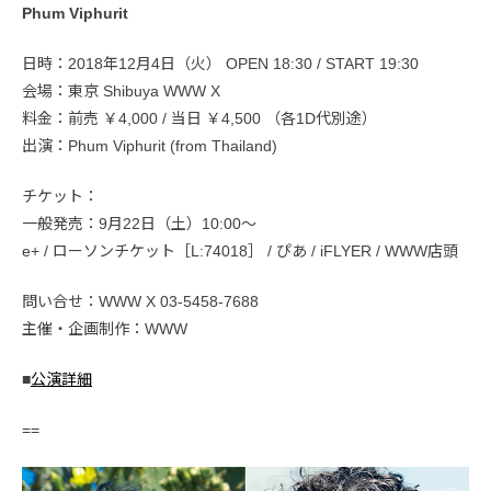
Phum Viphurit
日時：2018年12月4日（火） OPEN 18:30 / START 19:30
会場：東京 Shibuya WWW X
料金：前売 ￥4,000 / 当日 ￥4,500 （各1D代別途）
出演：Phum Viphurit (from Thailand)
チケット：
一般発売：9月22日（土）10:00〜
e+ / ローソンチケット［L:74018］ / ぴあ / iFLYER / WWW店頭
問い合せ：WWW X 03-5458-7688
主催・企画制作：WWW
■
公演詳細
==