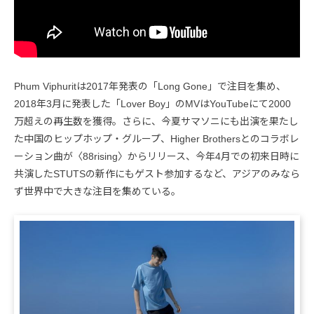
Phum Viphuritは2017年発表の「Long Gone」で注目を集め、
2018年3月に発表した「Lover Boy」のMVはYouTubeにて2000
万超えの再生数を獲得。さらに、今夏サマソニにも出演を果たし
た中国のヒップホップ・グループ、Higher Brothersとのコラボレ
ーション曲が〈88rising〉からリリース、今年4月での初来日時に
共演したSTUTSの新作にもゲスト参加するなど、アジアのみなら
ず世界中で大きな注目を集めている。