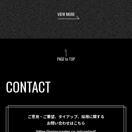
VIEW MORE
PAGE to TOP
CONTACT
ご意見・ご要望、タイアップ、採用に関する
お問い合わせはこちら
https://spincoaster.co.jp/contact/