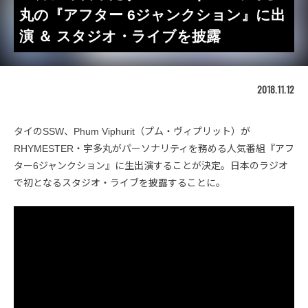
丸の『アフター 6ジャンクション』に出
演 ＆ スタジオ・ライブを披露
2018.11.12
タイのSSW、Phum Viphurit（プム・ヴィプリット）が
RHYMESTER・宇多丸がパーソナリティを務める人気番組『アフ
ター6ジャンクション』に生出演することが決定。日本のラジオ
で初となるスタジオ・ライブを披露することに。