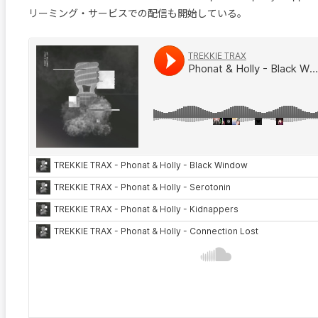
リーミング・サービスでの配信も開始している。