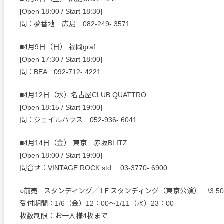
[Open 18:00 / Start 18:30]
問：夢番地 広島 082-249- 3571
■4月9日（日） 福岡graf
[Open 17:30 / Start 18:00]
問：BEA 092-712- 4221
■4月12日（水）名古屋CLUB QUATTRO
[Open 18:15 / Start 19:00]
問：ジェイルハウス 052-936- 6041
■4月14日（金） 東京 赤坂BLITZ
[Open 18:00 / Start 19:00]
問合せ：VINTAGE ROCK std. 03-3770- 6900
○前売 : スタンディング／1Ｆスタンディング（東京公演） \3,500
受付期間：1/6（金）12：00〜1/11（水）23：00
枚数制限：お一人様4枚まで