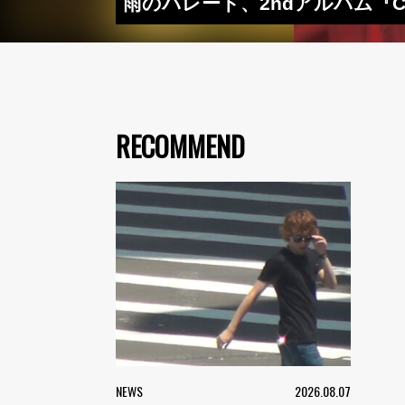
雨のパレード、2ndアルバム『Cha
RECOMMEND
NEWS
2026.08.07