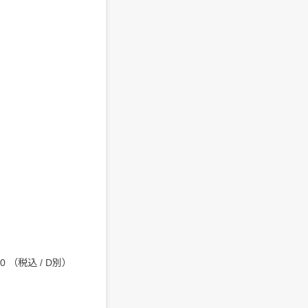
 （税込 / D別）