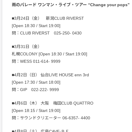
雨のパレード ワンマン・ライブ・ツアー “Change your pops”
■3月24日（金） 新潟CLUB RIVERST
[Open 18:30 / Start 19:00]
問：CLUB RIVERST 025-250- 0430
■3月31日（金）
札幌COLONY [Open 18:30 / Start 19:00]
問：WESS 011-614- 9999
■4月2日（日） 仙台LIVE HOUSE enn 3rd
[Open 17:30 / Start 18:00]
問：GIP 022-222- 9999
■4月6日（木） 大阪 梅田CLUB QUATTRO
[Open 18:15 / Start 19:00]
問：サウンドクリエーター 06-6357- 4400
■4月8日（土） 広島CAVE-ＢＥ