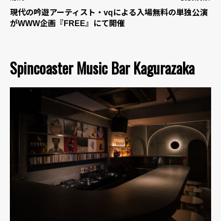
現代の吟遊アーティスト・vqによる入場無料の単独公演
がWWW企画『FREE』にて開催
Spincoaster Music Bar Kagurazaka