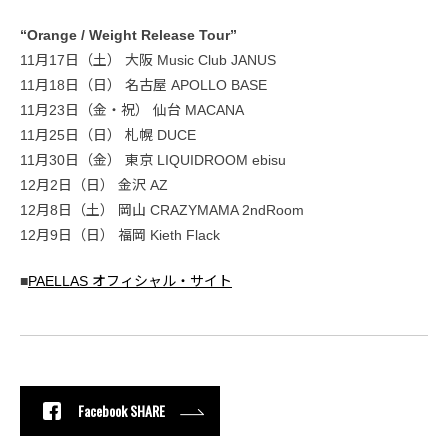
“Orange / Weight Release Tour”
11月17日（土） 大阪 Music Club JANUS
11月18日（日） 名古屋 APOLLO BASE
11月23日（金・祝） 仙台 MACANA
11月25日（日） 札幌 DUCE
11月30日（金） 東京 LIQUIDROOM ebisu
12月2日（日） 金沢 AZ
12月8日（土） 岡山 CRAZYMAMA 2ndRoom
12月9日（日） 福岡 Kieth Flack
■
PAELLAS オフィシャル・サイト
Facebook SHARE