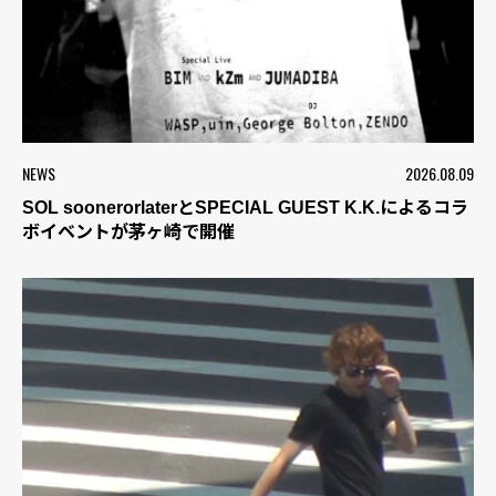
NEWS
2026.08.09
SOL soonerorlaterとSPECIAL GUEST K.K.によるコラ
ボイベントが茅ヶ崎で開催