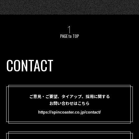
PAGE to TOP
CONTACT
ご意見・ご要望、タイアップ、採用に関する
お問い合わせはこちら
https://spincoaster.co.jp/contact/