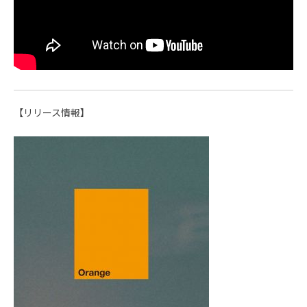
【リリース情報】