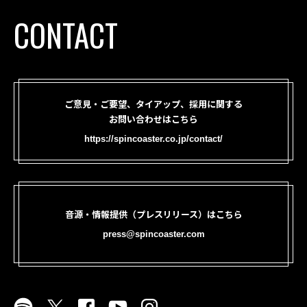
CONTACT
ご意見・ご要望、タイアップ、採用に関する
お問い合わせはこちら
https://spincoaster.co.jp/contact/
音源・情報提供（プレスリリース）はこちら
press@spincoaster.com