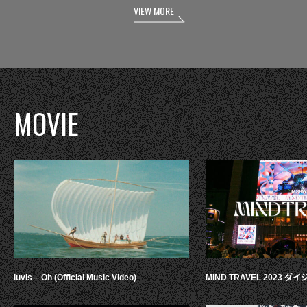
VIEW MORE
MOVIE
luvis – Oh (Official Music Video)
MIND TRAVEL 2023 