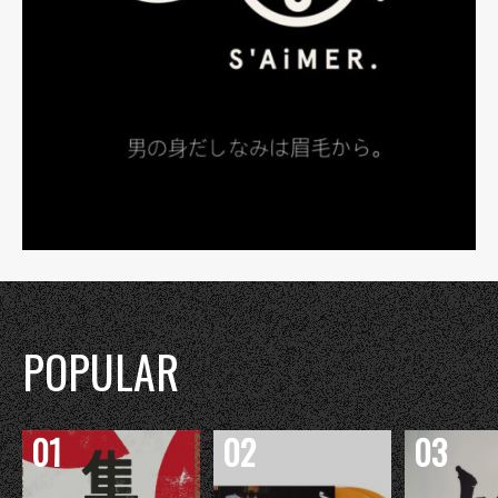
POPULAR