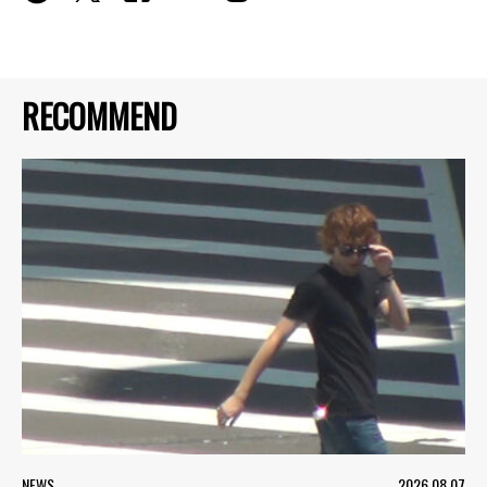
RECOMMEND
NEWS
2026.08.07