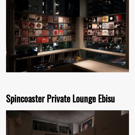
Spincoaster Private Lounge Ebisu