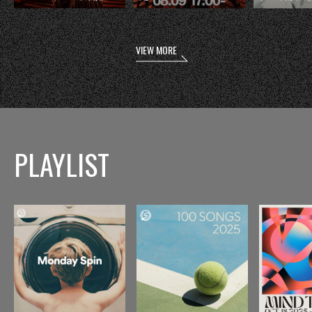
VIEW MORE
PLAYLIST