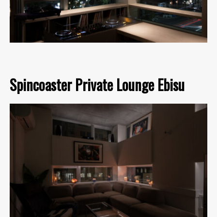
Spincoaster Private Lounge Ebisu