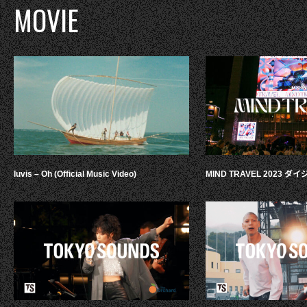
MOVIE
luvis – Oh (Official Music Video)
MIND TRAVEL 2023 