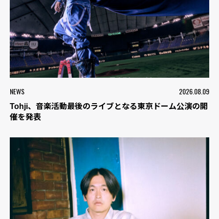
NEWS
2026.08.09
Tohji、音楽活動最後のライブとなる東京ドーム公演の開
催を発表