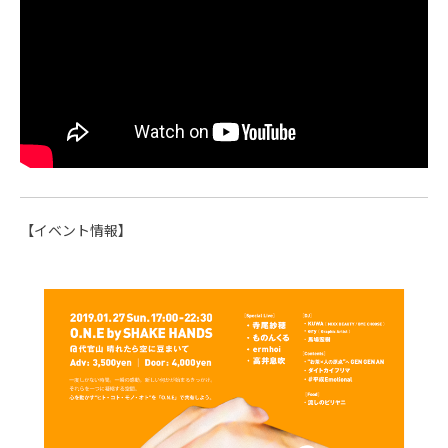
【イベント情報】