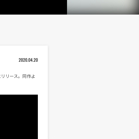
2020.04.20
）にリリース。同作よ