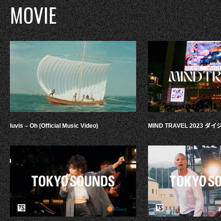
MOVIE
luvis – Oh (Official Music Video)
MIND TRAVEL 2023 