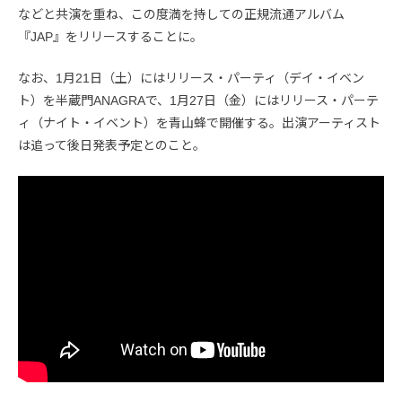
などと共演を重ね、この度満を持しての正規流通アルバム
『JAP』をリリースすることに。
なお、1月21日（土）にはリリース・パーティ（デイ・イベン
ト）を半蔵門ANAGRAで、1月27日（金）にはリリース・パーテ
ィ（ナイト・イベント）を青山蜂で開催する。出演アーティスト
は追って後日発表予定とのこと。