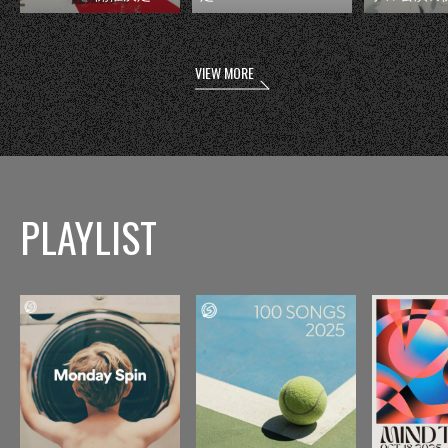
VIEW MORE
PLAYLIST