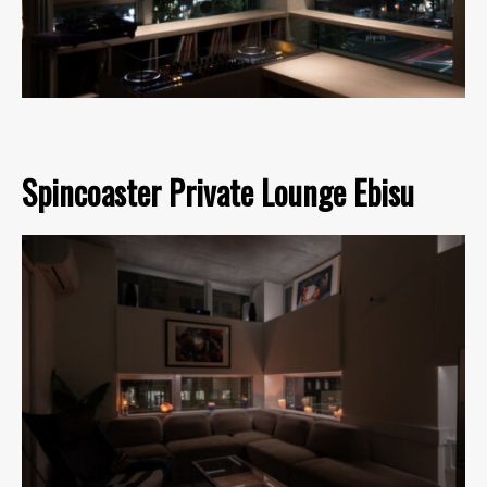
Spincoaster Private Lounge Ebisu