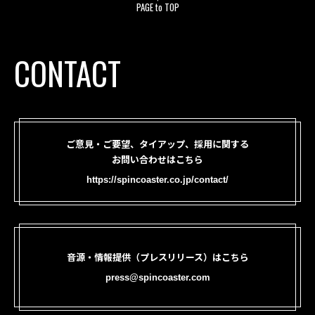
PAGE to TOP
CONTACT
ご意見・ご要望、タイアップ、採用に関する
お問い合わせはこちら
https://spincoaster.co.jp/contact/
音源・情報提供（プレスリリース）はこちら
press@spincoaster.com