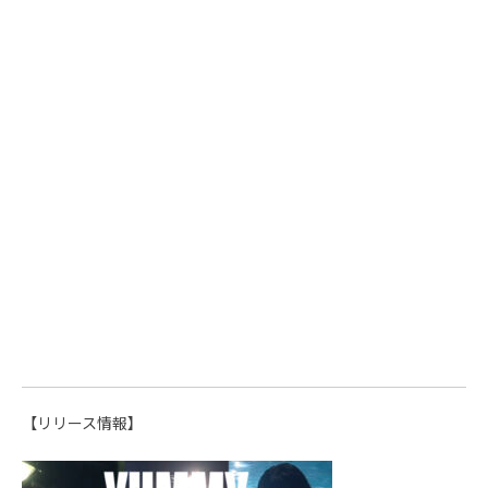
【リリース情報】