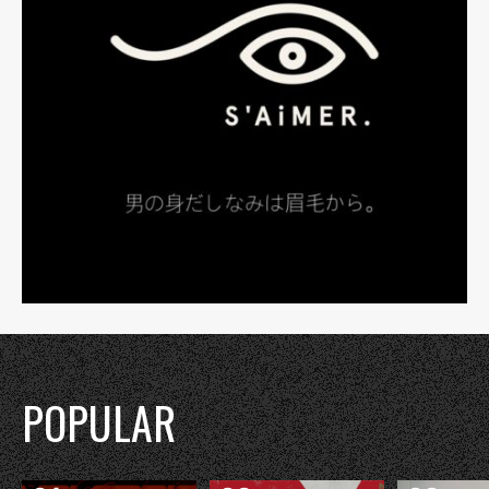
POPULAR