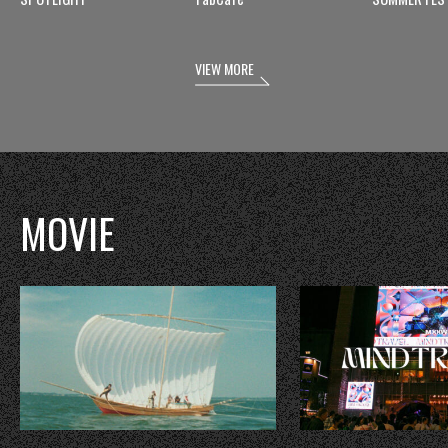
VIEW MORE
MOVIE