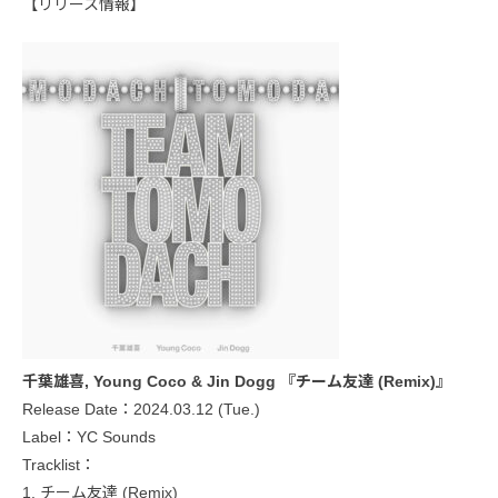
【リリース情報】
千葉雄喜, Young Coco & Jin Dogg 『チーム友達 (Remix)』
Release Date：2024.03.12 (Tue.)
Label：YC Sounds
Tracklist：
1. チーム友達 (Remix)