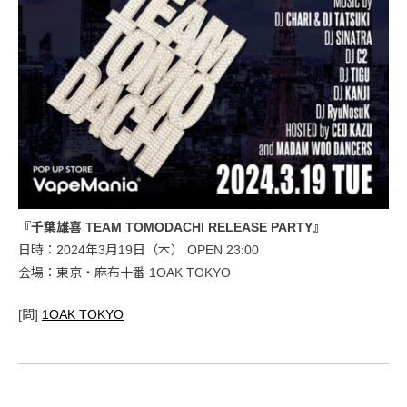
『千葉雄喜 TEAM TOMODACHI RELEASE PARTY』
日時：2024年3月19日（木） OPEN 23:00
会場：東京・麻布十番 1OAK TOKYO
[問]
1OAK TOKYO