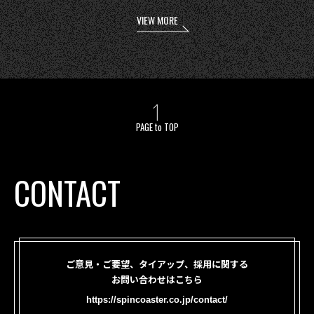
VIEW MORE
PAGE to TOP
CONTACT
ご意見・ご要望、タイアップ、採用に関する
お問い合わせはこちら
https://spincoaster.co.jp/contact/