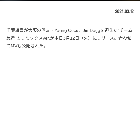
2024.03.12
千葉雄喜が大阪の盟友・Young Coco、Jin Doggを迎えた“チーム
友達”のリミックスver.が本日3月12日（火）にリリース。合わせ
てMVも公開された。