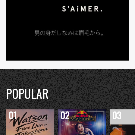
POPULAR