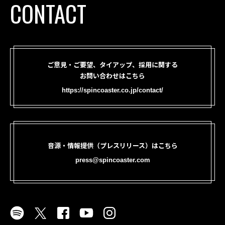
CONTACT
ご意見・ご要望、タイアップ、採用に関する
お問い合わせはこちら
https://spincoaster.co.jp/contact/
音源・情報提供（プレスリリース）はこちら
press@spincoaster.com