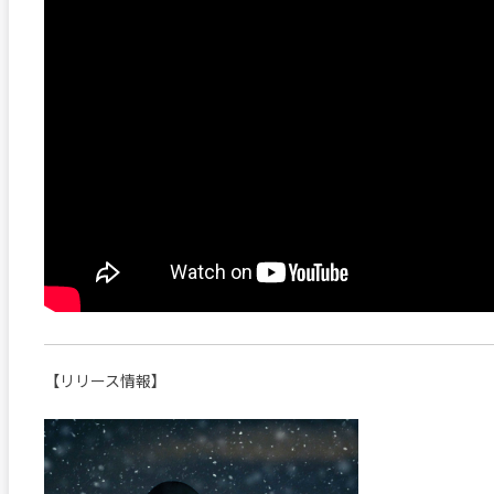
【リリース情報】