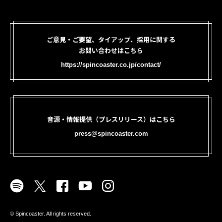
ご意見・ご要望、タイアップ、採用に関する
お問い合わせはこちら
https://spincoaster.co.jp/contact/
音源・情報提供（プレスリリース）はこちら
press@spincoaster.com
©︎ Spincoaster. All rights reserved.