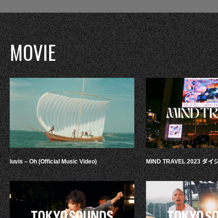
MOVIE
luvis – Oh (Official Music Video)
MIND TRAVEL 2023 