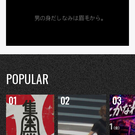
POPULAR