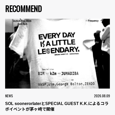
RECOMMEND
NEWS
2026.08.09
SOL soonerorlaterとSPECIAL GUEST K.K.によるコラ
ボイベントが茅ヶ崎で開催